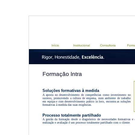
Início
Institucional
Consultoria
Form
Formação Intra
Soluções formativas à medida
A aposta no desenvolvimento de competências como investimento no
sucesso, promovendo a cultura de empresa, num ambiente de trabalho
em equipa e com desenvolvimento prático in loco, encontra as soluções
formativas à medida das suas exigências.
Processo totalmente partilhado
A gestão da formação desde o diagnóstico de necessidades formativas e 
realização e avaliação é um processo totalmente partilhado com o cliente.