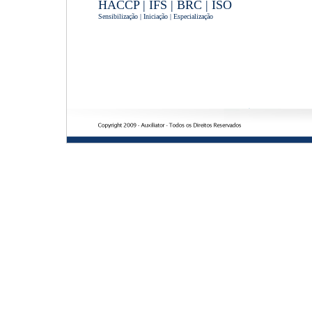
HACCP | IFS | BRC | ISO
Sensibilização | Iniciação | Especialização